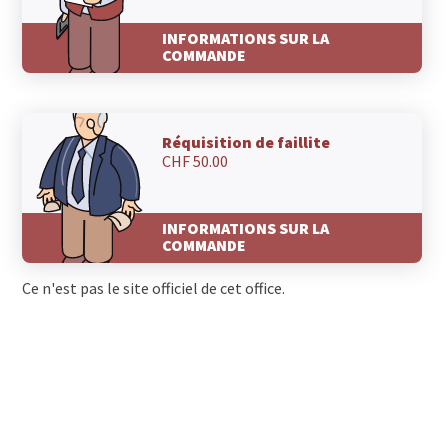
INFORMATIONS SUR LA
COMMANDE
Réquisition de faillite
CHF 50.00
INFORMATIONS SUR LA
COMMANDE
Ce n'est pas le site officiel de cet office.