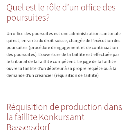
Quel est le rôle d’un office des
poursuites?
Un office des poursuites est une administration cantonale
qui est, en vertu du droit suisse, chargée de l’exécution des
poursuites (procédure d’engagement et de continuation
des poursuites). L’ouverture de la faillite est effectuée par
le tribunal de la faillite compétent. Le juge de la faillite
ouvre la faillite d’un débiteur à sa propre requête ou à la
demande d’un créancier (réquisition de faillite).
Réquisition de production dans
la faillite Konkursamt
Bassersdorf