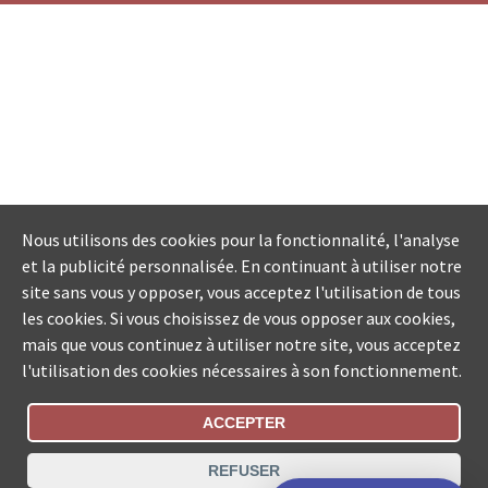
Nous utilisons des cookies pour la fonctionnalité, l'analyse
et la publicité personnalisée. En continuant à utiliser notre
site sans vous y opposer, vous acceptez l'utilisation de tous
les cookies. Si vous choisissez de vous opposer aux cookies,
mais que vous continuez à utiliser notre site, vous acceptez
l'utilisation des cookies nécessaires à son fonctionnement.
ACCEPTER
Statut De La Commande
REFUSER