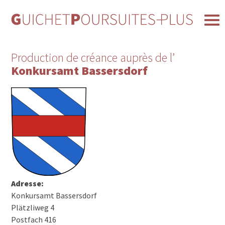
Production de créance auprès de l’
Konkursamt Bassersdorf
Adresse:
Konkursamt Bassersdorf
Plätzliweg 4
Postfach 416