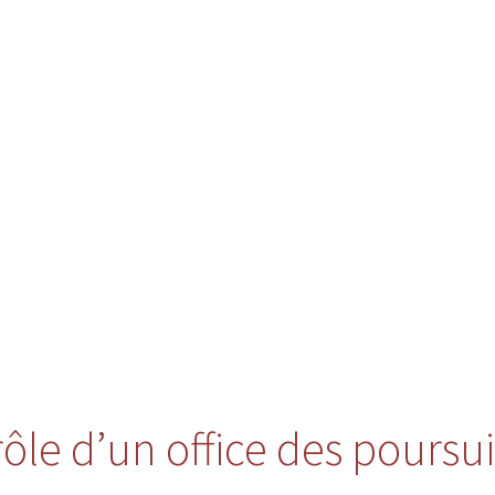
rôle d’un office des poursu