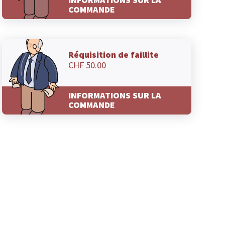
COMMANDE
Réquisition de faillite
CHF 50.00
INFORMATIONS SUR LA
COMMANDE