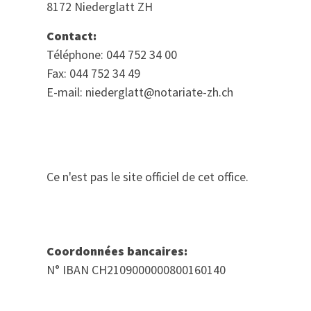
8172 Niederglatt ZH
Contact:
Téléphone: 044 752 34 00
Fax: 044 752 34 49
E-mail: niederglatt@notariate-zh.ch
Ce n'est pas le site officiel de cet office.
Coordonnées bancaires:
N° IBAN CH2109000000800160140