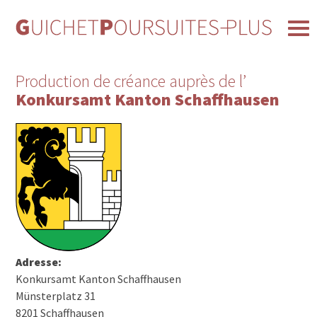
Production de créance auprès de l’
Konkursamt Kanton Schaffhausen
Adresse:
Konkursamt Kanton Schaffhausen
Münsterplatz 31
8201 Schaffhausen