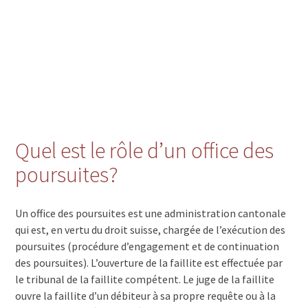
Quel est le rôle d’un office des
poursuites?
Un office des poursuites est une administration cantonale
qui est, en vertu du droit suisse, chargée de l’exécution des
poursuites (procédure d’engagement et de continuation
des poursuites). L’ouverture de la faillite est effectuée par
le tribunal de la faillite compétent. Le juge de la faillite
ouvre la faillite d’un débiteur à sa propre requête ou à la