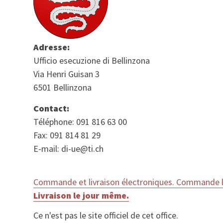
Adresse:
Ufficio esecuzione di Bellinzona
Via Henri Guisan 3
6501 Bellinzona
Contact:
Téléphone: 091 816 63 00
Fax: 091 814 81 29
E-mail: di-ue@ti.ch
Commande et livraison électroniques. Commande le
Livraison le jour même.
Ce n'est pas le site officiel de cet office.