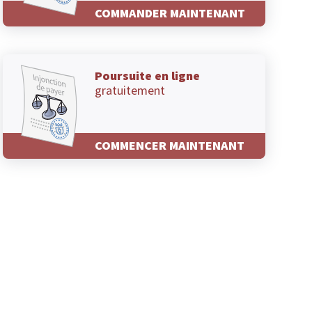
COMMANDER MAINTENANT
Poursuite en ligne
gratuitement
COMMENCER MAINTENANT