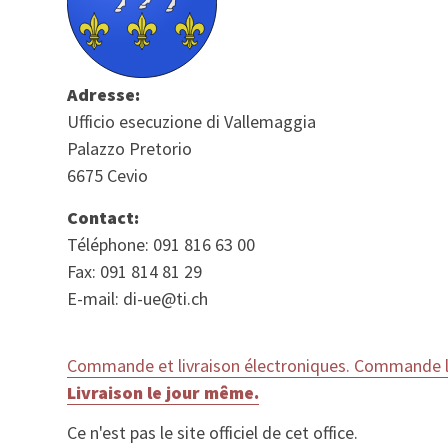
Adresse:
Ufficio esecuzione di Vallemaggia
Palazzo Pretorio
6675 Cevio
Contact:
Téléphone: 091 816 63 00
Fax: 091 814 81 29
E-mail: di-ue@ti.ch
Commande et livraison électroniques. Commande le
Livraison le jour même.
Ce n'est pas le site officiel de cet office.