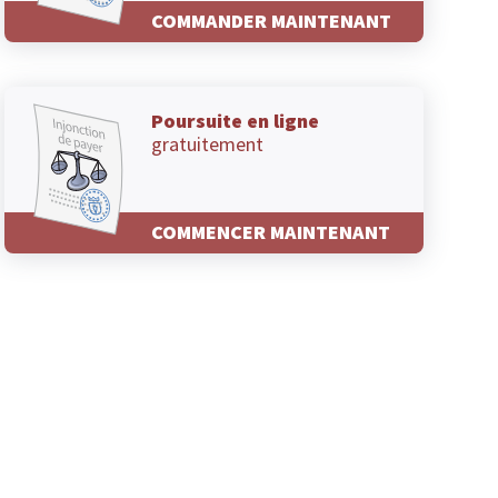
COMMANDER MAINTENANT
Poursuite en ligne
gratuitement
COMMENCER MAINTENANT