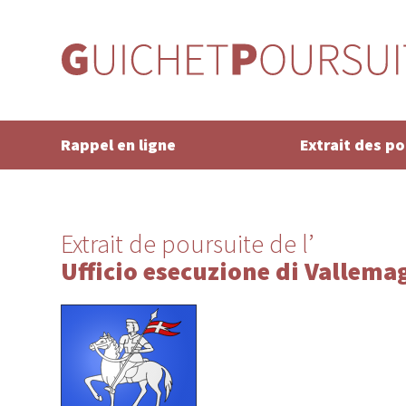
Rappel en ligne
Extrait des p
Extrait de poursuite de l’
Ufficio esecuzione di Vallema