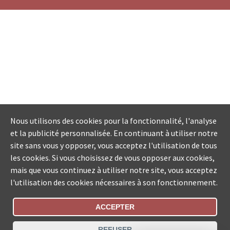
Nous utilisons des cookies pour la fonctionnalité, l'analyse
et la publicité personnalisée. En continuant à utiliser notre
site sans vous y opposer, vous acceptez l'utilisation de tous
les cookies. Si vous choisissez de vous opposer aux cookies,
mais que vous continuez à utiliser notre site, vous acceptez
l'utilisation des cookies nécessaires à son fonctionnement.
ACCEPTER
Statut De La Commande
REFUSER