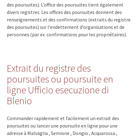
des poursuites). L’office des poursuites tient également
divers registres. Les offices des poursuites donnent des
renseignements et des confirmations (extraits du registre
des poursuites) sur l’endettement d’organisations et de
personnes (par ex. confirmations pour les propriétaires).
Extrait du registre des
poursuites ou poursuite en
ligne Ufficio esecuzione di
Blenio
Commander rapidement et facilement un extrait des
poursuites ou lancer une poursuite en ligne pour une
adresse à Malvaglia , Semione , Dongio , Acquarossa ,