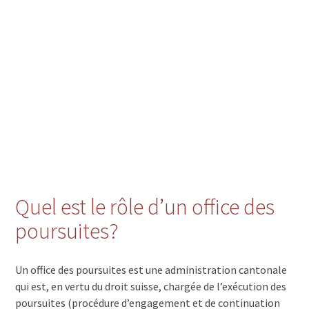
Quel est le rôle d’un office des
poursuites?
Un office des poursuites est une administration cantonale
qui est, en vertu du droit suisse, chargée de l’exécution des
poursuites (procédure d’engagement et de continuation