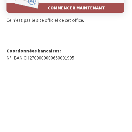
COMMENCER MAINTENANT
Ce n'est pas le site officiel de cet office.
Coordonnées bancaires:
N° IBAN CH2709000000650001995