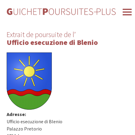
Extrait de poursuite de l’
Ufficio esecuzione di Blenio
Adresse:
Ufficio esecuzione di Blenio
Palazzo Pretorio