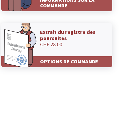
COMMANDE
Extrait du registre des
poursuites
CHF 28.00
OPTIONS DE COMMANDE