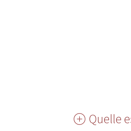
Quelle es