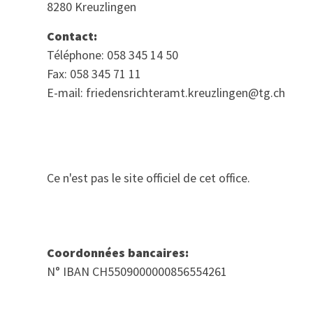
8280 Kreuzlingen
Contact:
Téléphone: 058 345 14 50
Fax: 058 345 71 11
E-mail: friedensrichteramt.kreuzlingen@tg.ch
Ce n'est pas le site officiel de cet office.
Coordonnées bancaires:
N° IBAN CH5509000000856554261