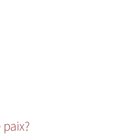
 paix?