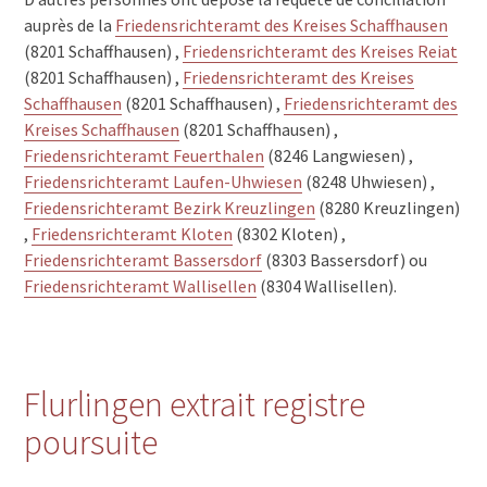
auprès de la
Friedensrichteramt des Kreises Schaffhausen
(8201 Schaffhausen) ,
Friedensrichteramt des Kreises Reiat
(8201 Schaffhausen) ,
Friedensrichteramt des Kreises
Schaffhausen
(8201 Schaffhausen) ,
Friedensrichteramt des
Kreises Schaffhausen
(8201 Schaffhausen) ,
Friedensrichteramt Feuerthalen
(8246 Langwiesen) ,
Friedensrichteramt Laufen-Uhwiesen
(8248 Uhwiesen) ,
Friedensrichteramt Bezirk Kreuzlingen
(8280 Kreuzlingen)
,
Friedensrichteramt Kloten
(8302 Kloten) ,
Friedensrichteramt Bassersdorf
(8303 Bassersdorf) ou
Friedensrichteramt Wallisellen
(8304 Wallisellen).
Flurlingen extrait registre
poursuite