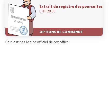
Extrait du registre des poursuites
CHF 28.00
OPTIONS DE COMMANDE
Ce n'est pas le site officiel de cet office.