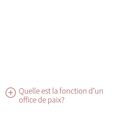
Quelle est la fonction d’un
office de paix?