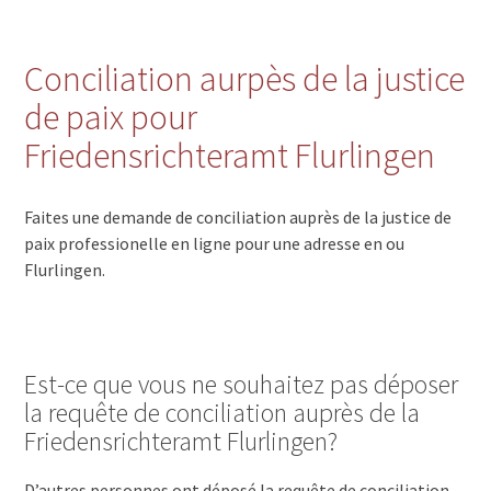
Conciliation aurpès de la justice
de paix pour
Friedensrichteramt Flurlingen
Faites une demande de conciliation auprès de la justice de
paix professionelle en ligne pour une adresse en ou
Flurlingen.
Est-ce que vous ne souhaitez pas déposer
la requête de conciliation auprès de la
Friedensrichteramt Flurlingen?
D’autres personnes ont déposé la requête de conciliation