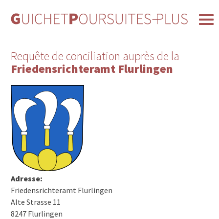
Requête de conciliation auprès de la
Friedensrichteramt Flurlingen
Adresse:
Friedensrichteramt Flurlingen
Alte Strasse 11
8247 Flurlingen