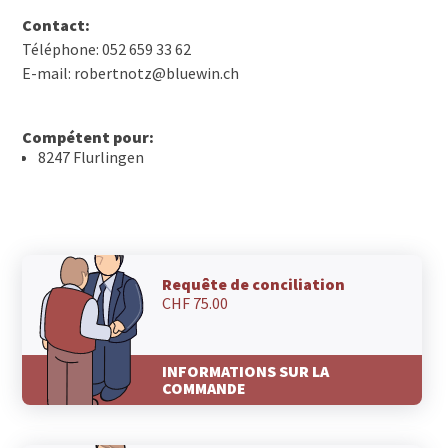
Contact:
Téléphone: 052 659 33 62
E-mail: robertnotz@bluewin.ch
Compétent pour:
8247 Flurlingen
Requête de conciliation
CHF 75.00
INFORMATIONS SUR LA
COMMANDE