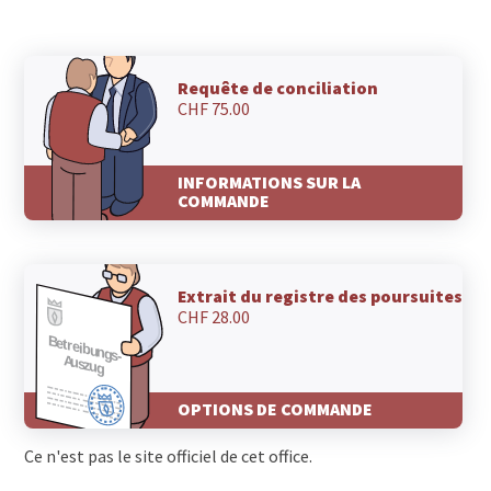
Requête de conciliation
CHF 75.00
INFORMATIONS SUR LA
COMMANDE
Extrait du registre des poursuites
CHF 28.00
OPTIONS DE COMMANDE
Ce n'est pas le site officiel de cet office.