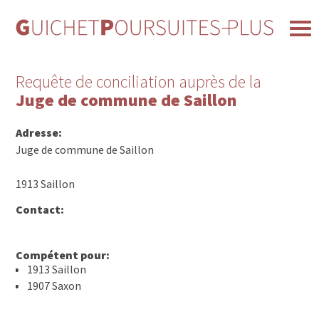
Requête de conciliation auprès de la
Juge de commune de Saillon
Adresse:
Juge de commune de Saillon
1913 Saillon
Contact:
Compétent pour:
1913 Saillon
1907 Saxon