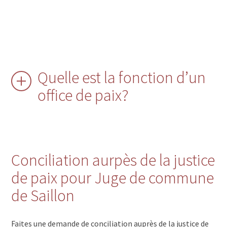
Quelle est la fonction d’un
office de paix?
Conciliation aurpès de la justice
de paix pour Juge de commune
de Saillon
Faites une demande de conciliation auprès de la justice de