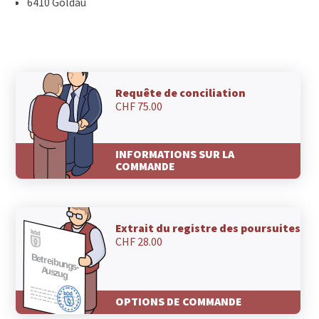
6410 Goldau
Requête de conciliation
CHF 75.00
INFORMATIONS SUR LA
COMMANDE
Extrait du registre des poursuites
CHF 28.00
OPTIONS DE COMMANDE