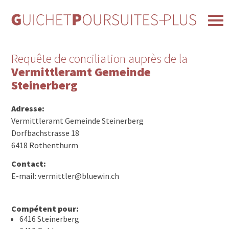
Requête de conciliation auprès de la
Vermittleramt Gemeinde
Steinerberg
Adresse:
Vermittleramt Gemeinde Steinerberg
Dorfbachstrasse 18
6418 Rothenthurm
Contact:
E-mail: vermittler@bluewin.ch
Compétent pour:
6416 Steinerberg