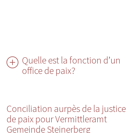
Quelle est la fonction d’un
office de paix?
Conciliation aurpès de la justice
de paix pour Vermittleramt
Gemeinde Steinerberg