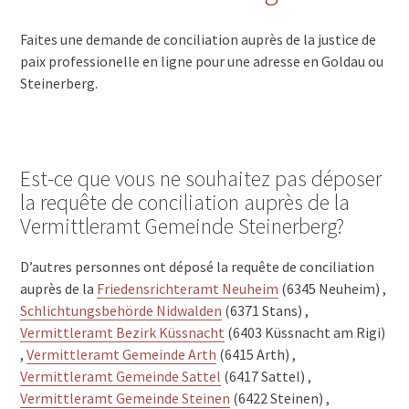
Faites une demande de conciliation auprès de la justice de
paix professionelle en ligne pour une adresse en Goldau ou
Steinerberg.
Est-ce que vous ne souhaitez pas déposer
la requête de conciliation auprès de la
Vermittleramt Gemeinde Steinerberg?
D’autres personnes ont déposé la requête de conciliation
auprès de la
Friedensrichteramt Neuheim
(6345 Neuheim) ,
Schlichtungsbehörde Nidwalden
(6371 Stans) ,
Vermittleramt Bezirk Küssnacht
(6403 Küssnacht am Rigi)
,
Vermittleramt Gemeinde Arth
(6415 Arth) ,
Vermittleramt Gemeinde Sattel
(6417 Sattel) ,
Vermittleramt Gemeinde Steinen
(6422 Steinen) ,