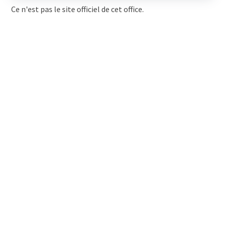
Ce n'est pas le site officiel de cet office.