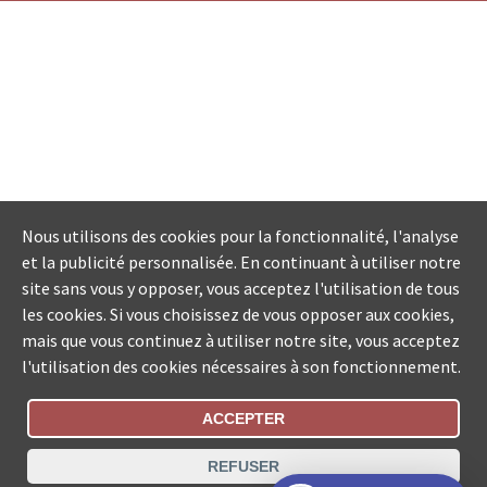
Nous utilisons des cookies pour la fonctionnalité, l'analyse
et la publicité personnalisée. En continuant à utiliser notre
site sans vous y opposer, vous acceptez l'utilisation de tous
les cookies. Si vous choisissez de vous opposer aux cookies,
mais que vous continuez à utiliser notre site, vous acceptez
l'utilisation des cookies nécessaires à son fonctionnement.
ACCEPTER
Statut De La Commande
REFUSER