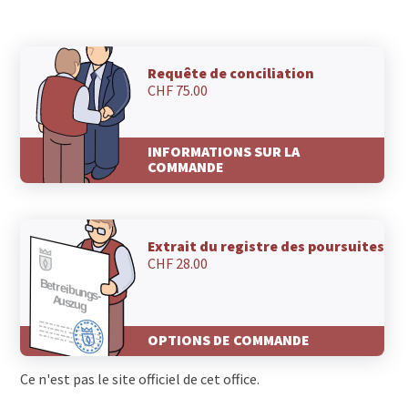
Requête de conciliation
CHF 75.00
INFORMATIONS SUR LA
COMMANDE
Extrait du registre des poursuites
CHF 28.00
OPTIONS DE COMMANDE
Ce n'est pas le site officiel de cet office.