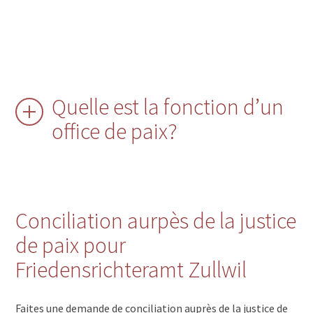
Quelle est la fonction d’un
office de paix?
Conciliation aurpès de la justice
de paix pour
Friedensrichteramt Zullwil
Faites une demande de conciliation auprès de la justice de