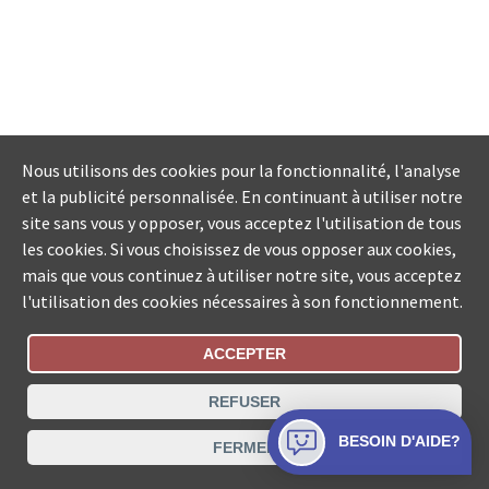
Nous utilisons des cookies pour la fonctionnalité, l'analyse
et la publicité personnalisée. En continuant à utiliser notre
site sans vous y opposer, vous acceptez l'utilisation de tous
les cookies. Si vous choisissez de vous opposer aux cookies,
mais que vous continuez à utiliser notre site, vous acceptez
l'utilisation des cookies nécessaires à son fonctionnement.
ACCEPTER
Statut De La Commande
REFUSER
Recherche des offices de Suisse
BESOIN D'AIDE?
FERMER
Protection des données
Mentions légales