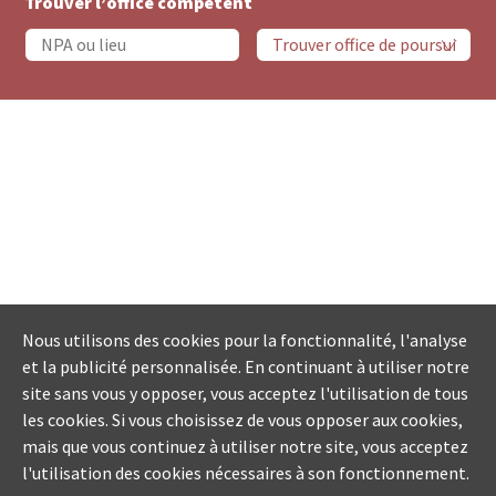
Trouver l’office compétent
Nous utilisons des cookies pour la fonctionnalité, l'analyse
et la publicité personnalisée. En continuant à utiliser notre
site sans vous y opposer, vous acceptez l'utilisation de tous
les cookies. Si vous choisissez de vous opposer aux cookies,
mais que vous continuez à utiliser notre site, vous acceptez
l'utilisation des cookies nécessaires à son fonctionnement.