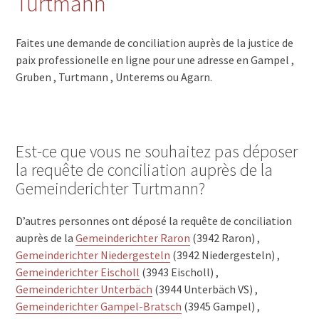
Turtmann
Faites une demande de conciliation auprès de la justice de
paix professionelle en ligne pour une adresse en Gampel ,
Gruben , Turtmann , Unterems ou Agarn.
Est-ce que vous ne souhaitez pas déposer
la requête de conciliation auprès de la
Gemeinderichter Turtmann?
D’autres personnes ont déposé la requête de conciliation
auprès de la
Gemeinderichter Raron
(3942 Raron) ,
Gemeinderichter Niedergesteln
(3942 Niedergesteln) ,
Gemeinderichter Eischoll
(3943 Eischoll) ,
Gemeinderichter Unterbäch
(3944 Unterbäch VS) ,
Gemeinderichter Gampel-Bratsch
(3945 Gampel) ,