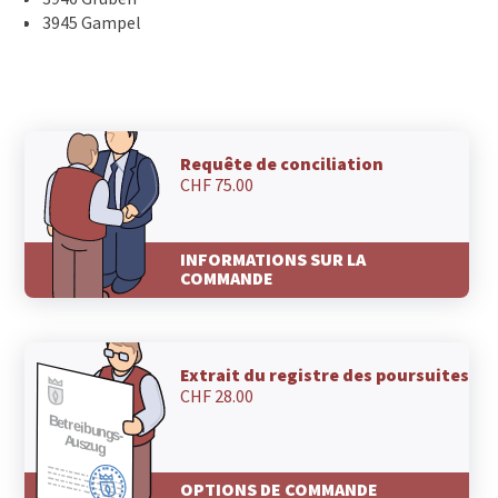
3945 Gampel
Requête de conciliation
CHF 75.00
INFORMATIONS SUR LA
COMMANDE
Extrait du registre des poursuites
CHF 28.00
OPTIONS DE COMMANDE