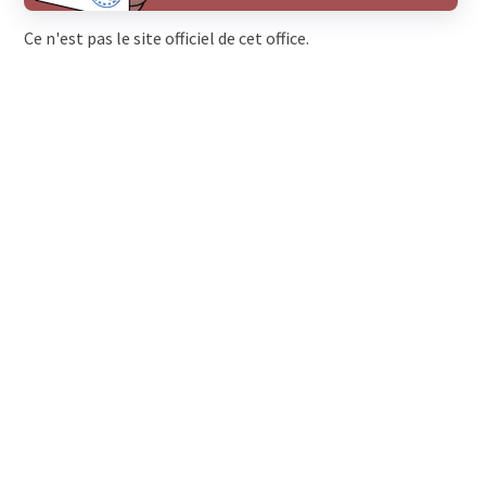
Ce n'est pas le site officiel de cet office.