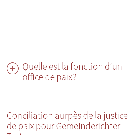
Quelle est la fonction d’un
office de paix?
Conciliation aurpès de la justice
de paix pour Gemeinderichter