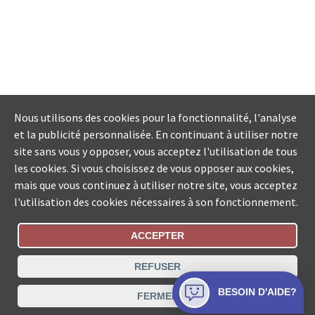
Nous utilisons des cookies pour la fonctionnalité, l'analyse
et la publicité personnalisée. En continuant à utiliser notre
site sans vous y opposer, vous acceptez l'utilisation de tous
les cookies. Si vous choisissez de vous opposer aux cookies,
mais que vous continuez à utiliser notre site, vous acceptez
l'utilisation des cookies nécessaires à son fonctionnement.
ACCEPTER
Statut De La Commande
REFUSER
Recherche des offices de Suisse
BESOIN D'AIDE?
FERMER
Protection des données
Mentions légales