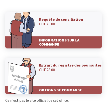
Requête de conciliation
CHF 75.00
INFORMATIONS SUR LA
COMMANDE
Extrait du registre des poursuites
CHF 28.00
OPTIONS DE COMMANDE
Ce n'est pas le site officiel de cet office.