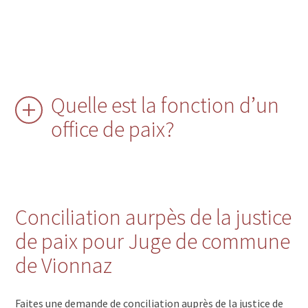
Quelle est la fonction d’un
office de paix?
Conciliation aurpès de la justice
de paix pour Juge de commune
de Vionnaz
Faites une demande de conciliation auprès de la justice de