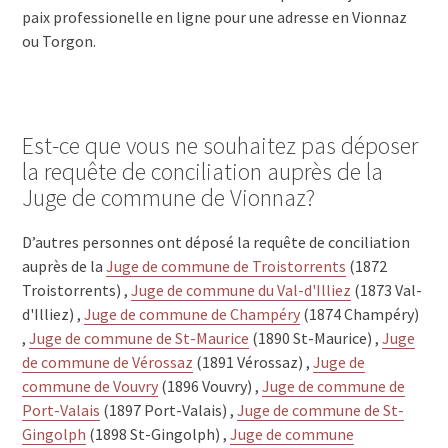
paix professionelle en ligne pour une adresse en Vionnaz
ou Torgon.
Est-ce que vous ne souhaitez pas déposer
la requête de conciliation auprès de la
Juge de commune de Vionnaz?
D’autres personnes ont déposé la requête de conciliation
auprès de la
Juge de commune de Troistorrents
(1872
Troistorrents) ,
Juge de commune du Val-d'Illiez
(1873 Val-
d'Illiez) ,
Juge de commune de Champéry
(1874 Champéry)
,
Juge de commune de St-Maurice
(1890 St-Maurice) ,
Juge
de commune de Vérossaz
(1891 Vérossaz) ,
Juge de
commune de Vouvry
(1896 Vouvry) ,
Juge de commune de
Port-Valais
(1897 Port-Valais) ,
Juge de commune de St-
Gingolph
(1898 St-Gingolph) ,
Juge de commune