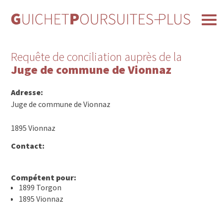
Requête de conciliation auprès de la
Juge de commune de Vionnaz
Adresse:
Juge de commune de Vionnaz
1895 Vionnaz
Contact:
Compétent pour:
1899 Torgon
1895 Vionnaz