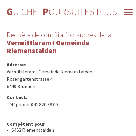
Requête de conciliation auprès de la
Vermittleramt Gemeinde
Riemenstalden
Adresse:
Vermittleramt Gemeinde Riemenstalden
Rosengartenstrasse 4
6440 Brunnen
Contact:
Téléphone: 041 820 38 09
Compétent pour:
6452 Riemenstalden