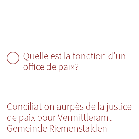
Quelle est la fonction d’un
office de paix?
Conciliation aurpès de la justice
de paix pour Vermittleramt
Gemeinde Riemenstalden