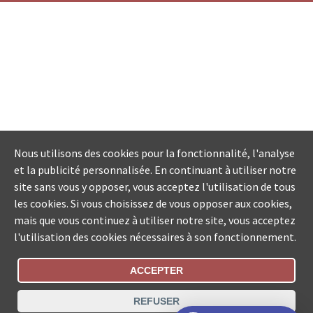
Nous utilisons des cookies pour la fonctionnalité, l'analyse
et la publicité personnalisée. En continuant à utiliser notre
site sans vous y opposer, vous acceptez l'utilisation de tous
les cookies. Si vous choisissez de vous opposer aux cookies,
mais que vous continuez à utiliser notre site, vous acceptez
l'utilisation des cookies nécessaires à son fonctionnement.
ACCEPTER
Statut De La Commande
REFUSER