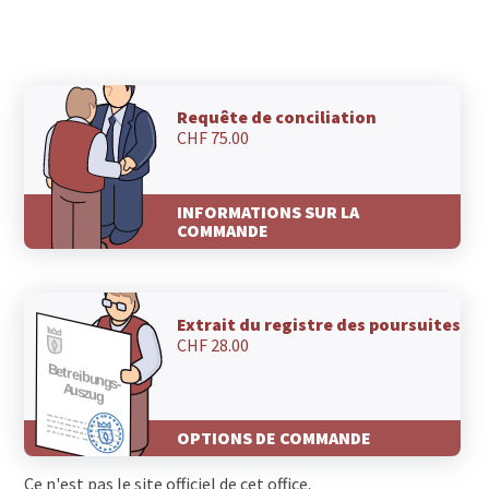
Requête de conciliation
CHF 75.00
INFORMATIONS SUR LA
COMMANDE
Extrait du registre des poursuites
CHF 28.00
OPTIONS DE COMMANDE
Ce n'est pas le site officiel de cet office.