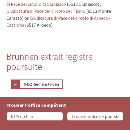
di Pace del circolo di Giubiasco
(6512 Giubiasco) ,
Giudicatura di Pace del circolo del Ticino
(6513 Monte
Carasso) ou
Giudicatura di Pace del circolo di Arbedo-
Castione
(6517 Arbedo).
Brunnen extrait registre
poursuite
▸
6452 Riemenstalden
Trouver l’office compétent