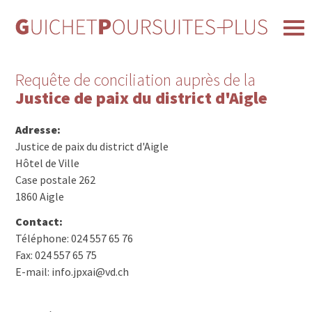
Requête de conciliation auprès de la
Justice de paix du district d'Aigle
Adresse:
Justice de paix du district d'Aigle
Hôtel de Ville
Case postale 262
1860 Aigle
Contact:
Téléphone: 024 557 65 76
Fax: 024 557 65 75
E-mail: info.jpxai@vd.ch