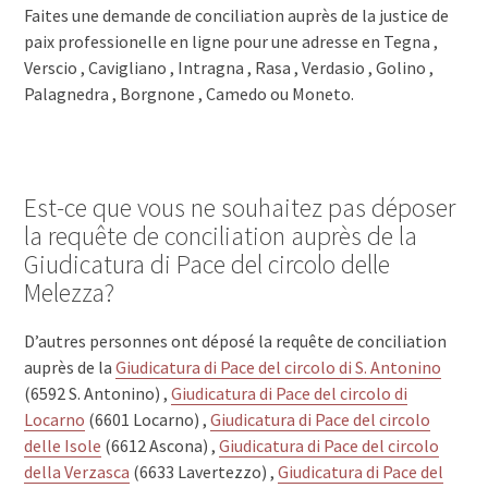
Faites une demande de conciliation auprès de la justice de
paix professionelle en ligne pour une adresse en Tegna ,
Verscio , Cavigliano , Intragna , Rasa , Verdasio , Golino ,
Palagnedra , Borgnone , Camedo ou Moneto.
Est-ce que vous ne souhaitez pas déposer
la requête de conciliation auprès de la
Giudicatura di Pace del circolo delle
Melezza?
D’autres personnes ont déposé la requête de conciliation
auprès de la
Giudicatura di Pace del circolo di S. Antonino
(6592 S. Antonino) ,
Giudicatura di Pace del circolo di
Locarno
(6601 Locarno) ,
Giudicatura di Pace del circolo
delle Isole
(6612 Ascona) ,
Giudicatura di Pace del circolo
della Verzasca
(6633 Lavertezzo) ,
Giudicatura di Pace del