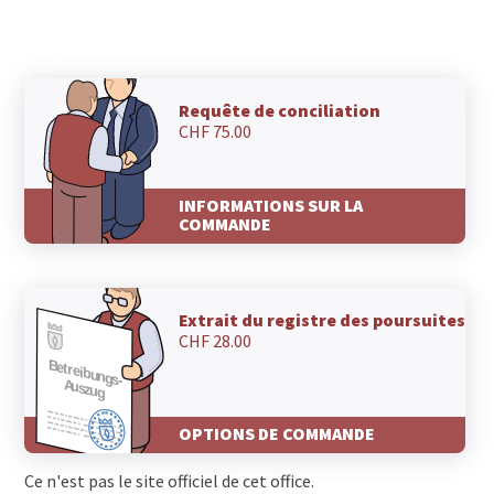
Requête de conciliation
CHF 75.00
INFORMATIONS SUR LA
COMMANDE
Extrait du registre des poursuites
CHF 28.00
OPTIONS DE COMMANDE
Ce n'est pas le site officiel de cet office.