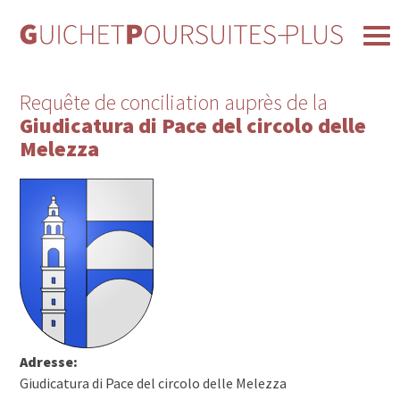
Requête de conciliation auprès de la
Giudicatura di Pace del circolo delle
Melezza
Adresse:
Giudicatura di Pace del circolo delle Melezza