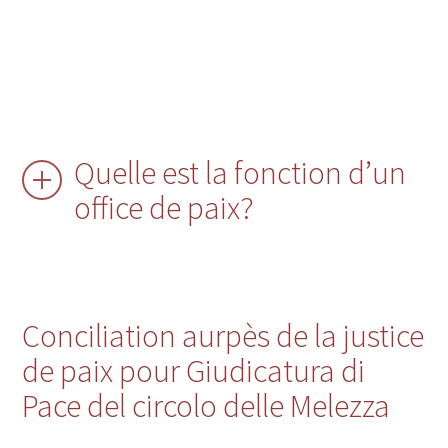
Quelle est la fonction d’un
office de paix?
Conciliation aurpès de la justice
de paix pour Giudicatura di
Pace del circolo delle Melezza